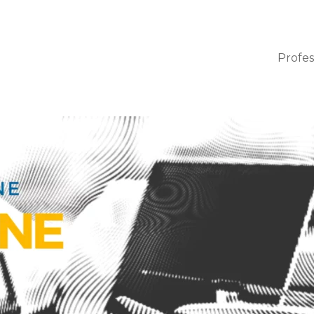
Profes