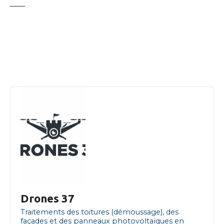
Drones 37
Traitements des toitures (démoussage), des
façades et des panneaux photovoltaïques en