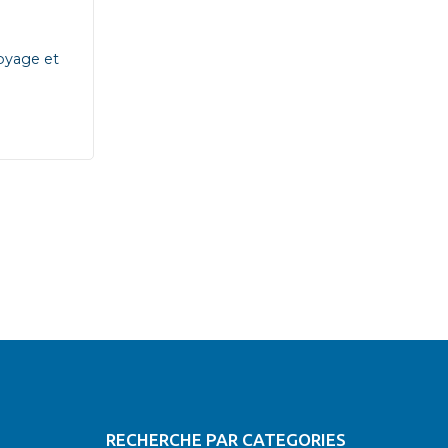
toyage et
RECHERCHE PAR CATEGORIES