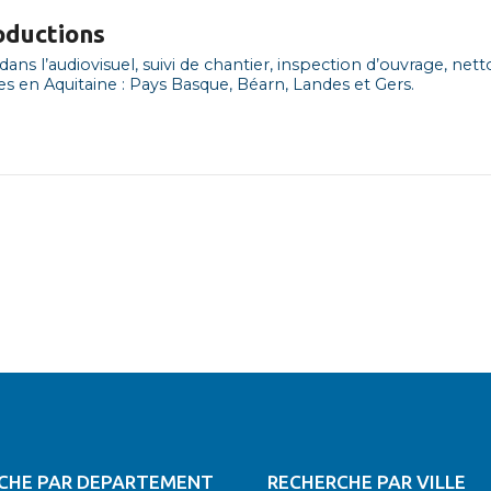
oductions
ans l’audiovisuel, suivi de chantier, inspection d’ouvrage, net
s en Aquitaine : Pays Basque, Béarn, Landes et Gers.
CHE PAR DEPARTEMENT
RECHERCHE PAR VILLE