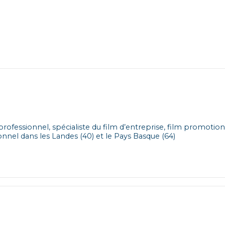
professionnel, spécialiste du film d’entreprise, film promotion
tionnel dans les Landes (40) et le Pays Basque (64)