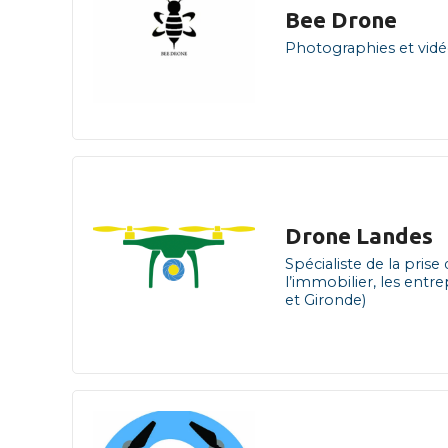
Bee Drone
Photographies et vidé
Drone Landes
Spécialiste de la pris
l’immobilier, les ent
et Gironde)