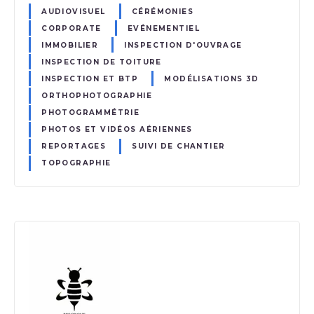
AUDIOVISUEL
CÉRÉMONIES
CORPORATE
EVÉNEMENTIEL
IMMOBILIER
INSPECTION D'OUVRAGE
INSPECTION DE TOITURE
INSPECTION ET BTP
MODÉLISATIONS 3D
ORTHOPHOTOGRAPHIE
PHOTOGRAMMÉTRIE
PHOTOS ET VIDÉOS AÉRIENNES
REPORTAGES
SUIVI DE CHANTIER
TOPOGRAPHIE