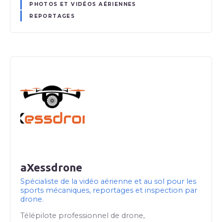
PHOTOS ET VIDÉOS AÉRIENNES
REPORTAGES
aXessdrone
Spécialiste de la vidéo aérienne et au sol pour les
sports mécaniques, reportages et inspection par
drone.
Télépilote professionnel de drone,