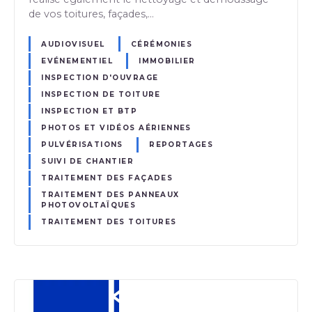
de vos toitures, façades,…
AUDIOVISUEL
CÉRÉMONIES
EVÉNEMENTIEL
IMMOBILIER
INSPECTION D'OUVRAGE
INSPECTION DE TOITURE
INSPECTION ET BTP
PHOTOS ET VIDÉOS AÉRIENNES
PULVÉRISATIONS
REPORTAGES
SUIVI DE CHANTIER
TRAITEMENT DES FAÇADES
TRAITEMENT DES PANNEAUX
PHOTOVOLTAÏQUES
TRAITEMENT DES TOITURES