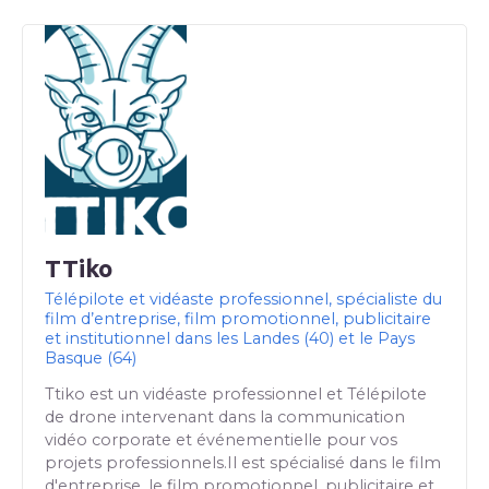
TTiko
Télépilote et vidéaste professionnel, spécialiste du
film d’entreprise, film promotionnel, publicitaire
et institutionnel dans les Landes (40) et le Pays
Basque (64)
Ttiko est un vidéaste professionnel et Télépilote
de drone intervenant dans la communication
vidéo corporate et événementielle pour vos
projets professionnels.Il est spécialisé dans le film
d'entreprise, le film promotionnel, publicitaire et