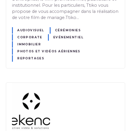
institutionnel. Pour les particuliers, Ttiko vous
propose de vous accompagner dans la réalisation
de votre film de mariage.Ttiko…
AUDIOVISUEL
CÉRÉMONIES
CORPORATE
EVÉNEMENTIEL
IMMOBILIER
PHOTOS ET VIDÉOS AÉRIENNES
REPORTAGES