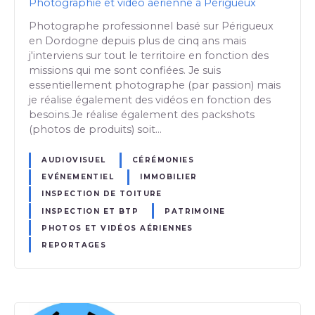
Photographie et vidéo aérienne à Périgueux
Photographe professionnel basé sur Périgueux
en Dordogne depuis plus de cinq ans mais
j'interviens sur tout le territoire en fonction des
missions qui me sont confiées. Je suis
essentiellement photographe (par passion) mais
je réalise également des vidéos en fonction des
besoins.Je réalise également des packshots
(photos de produits) soit…
AUDIOVISUEL
CÉRÉMONIES
EVÉNEMENTIEL
IMMOBILIER
INSPECTION DE TOITURE
INSPECTION ET BTP
PATRIMOINE
PHOTOS ET VIDÉOS AÉRIENNES
REPORTAGES