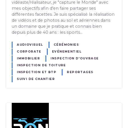
vidéaste/réalisateur, je "capture le Monde" avec
mes objectifs afin d'en faire partager ses
différentes facettes. Je suis spécialisé la réalisation
de vidéos et de photos au sol et aériennes dans
un domaine que je pratique et connais bien
depuis plus de 40 ans : les sports…
AUDIOVISUEL
CÉRÉMONIES
CORPORATE
EVÉNEMENTIEL
IMMOBILIER
INSPECTION D'OUVRAGE
INSPECTION DE TOITURE
INSPECTION ET BTP
REPORTAGES
SUIVI DE CHANTIER