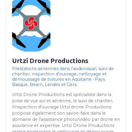
Urtzi Drone Productions
Prestations aériennes dans l’audiovisuel, suivi de
chantier, inspection d’ouvrage, nettoyage et
démoussage de toitures en Aquitaine : Pays
Basque, Béarn, Landes et Gers.
Urtzi Drone Productions est spécialiste dans la
prise de vue sol et aérienne, le suivi de chantier,
l'inspection d'ouvrage.Urtzi drone Productions
propose également son savoir-faire dans le
domaine de l'assistance photo/vidéo par drone en
assurance et expertise. Urtzi Drone Productions
réalise également le nettoyage et démoussage