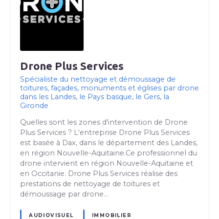
Drone Plus Services
Spécialiste du nettoyage et démoussage de
toitures, façades, monuments et églises par drone
dans les Landes, le Pays basque, le Gers, la
Gironde
Quelles sont les zones d'intervention de Drone
Plus Services ? L'entreprise Drone Plus Services
est basée à Dax, dans le département des Landes,
en région Nouvelle-Aquitaine.Ce professionnel du
drone intervient en région Nouvelle-Aquitaine et
en Occitanie. Drone Plus Services réalise des
prestations de nettoyage de toitures et
démoussage par drone…
AUDIOVISUEL
IMMOBILIER