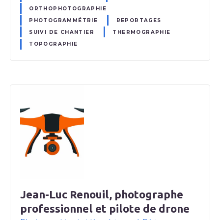
ORTHOPHOTOGRAPHIE
PHOTOGRAMMÉTRIE
REPORTAGES
SUIVI DE CHANTIER
THERMOGRAPHIE
TOPOGRAPHIE
Jean-Luc Renouil, photographe
professionnel et pilote de drone