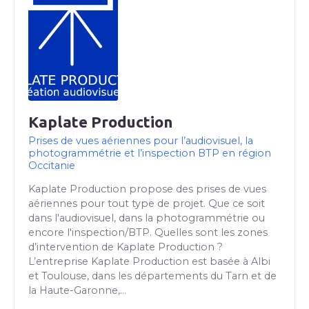
Kaplate Production
Prises de vues aériennes pour l’audiovisuel, la
photogrammétrie et l’inspection BTP en région
Occitanie
Kaplate Production propose des prises de vues
aériennes pour tout type de projet. Que ce soit
dans l'audiovisuel, dans la photogrammétrie ou
encore l'inspection/BTP. Quelles sont les zones
d’intervention de Kaplate Production ?
L’entreprise Kaplate Production est basée à Albi
et Toulouse, dans les départements du Tarn et de
la Haute-Garonne,…